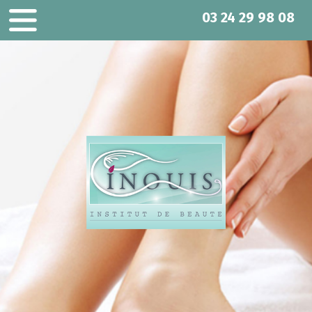
Panneau de gestion des cookies
03 24 29 98 08