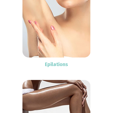
Epilations