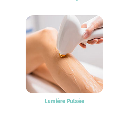
Lumière Pulsée