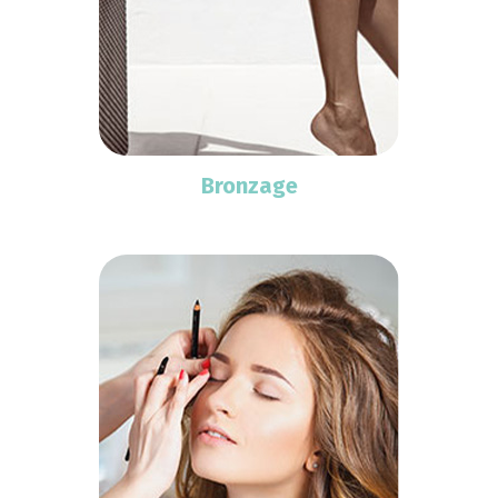
Bronzage